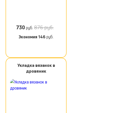
730
876 руб.
руб.
Экономия
146
руб.
Укладка вязанок в
дровяник