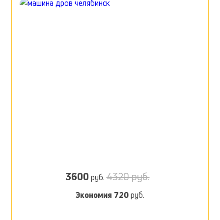
3600
4320 руб.
руб.
Экономия
720
руб.