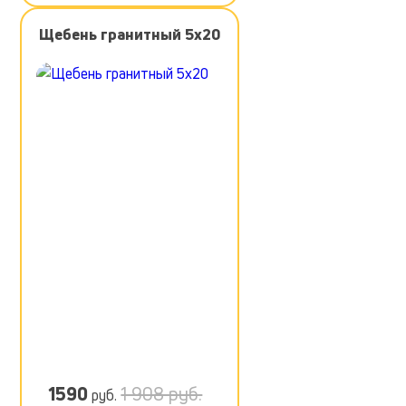
Щебень гранитный 5х20
1590
1 908 руб.
руб.