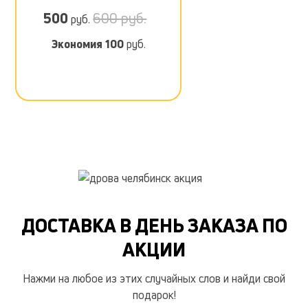
500
600 руб.
руб.
Экономия
100
руб.
ДОСТАВКА В ДЕНЬ ЗАКАЗА ПО
АКЦИИ
Нажми на любое из этих случайных слов и найди свой
подарок!