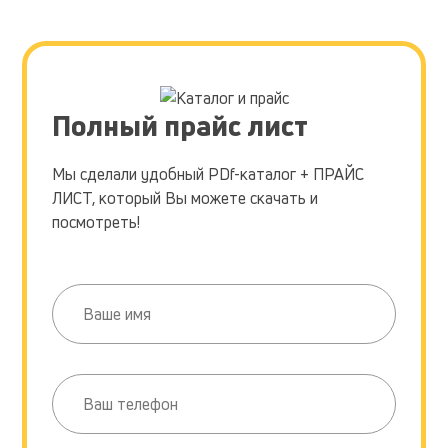
Полный прайс лист
Мы сделали удобный PDf-каталог + ПРАЙС
ЛИСТ, который Вы можете скачать и
посмотреть!