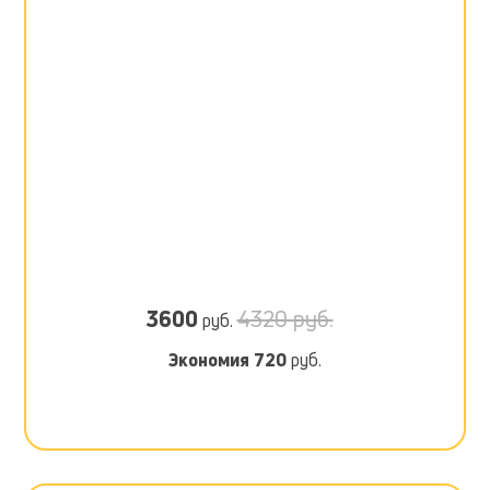
3600
4320 руб.
руб.
Экономия
720
руб.