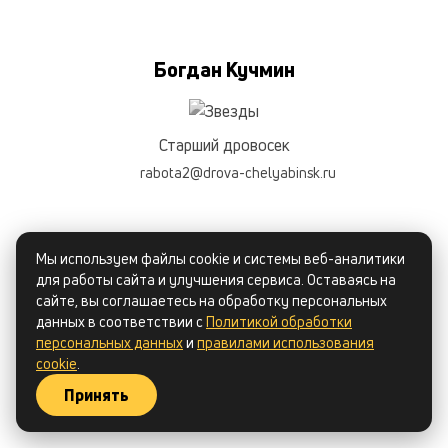
Богдан Кучмин
Старший дровосек
rabota2@drova-chelyabinsk.ru
Мы используем файлы cookie и системы веб-аналитики
для работы сайта и улучшения сервиса. Оставаясь на
сайте, вы соглашаетесь на обработку персональных
данных в соответствии с
Политикой обработки
персональных данных
и
правилами использования
cookie
.
Принять