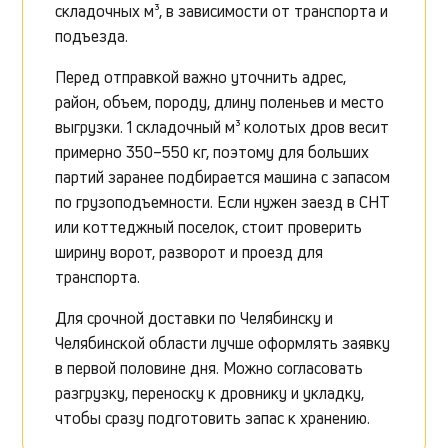
складочных м³, в зависимости от транспорта и
подъезда.
Перед отправкой важно уточнить адрес,
район, объем, породу, длину поленьев и место
выгрузки. 1 складочный м³ колотых дров весит
примерно 350–550 кг, поэтому для больших
партий заранее подбирается машина с запасом
по грузоподъемности. Если нужен заезд в СНТ
или коттеджный поселок, стоит проверить
ширину ворот, разворот и проезд для
транспорта.
Для срочной доставки по Челябинску и
Челябинской области лучше оформлять заявку
в первой половине дня. Можно согласовать
разгрузку, переноску к дровнику и укладку,
чтобы сразу подготовить запас к хранению.