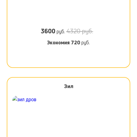
3600
4320 руб.
руб.
Экономия
720
руб.
Зил