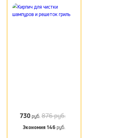
730
876 руб.
руб.
Экономия
146
руб.