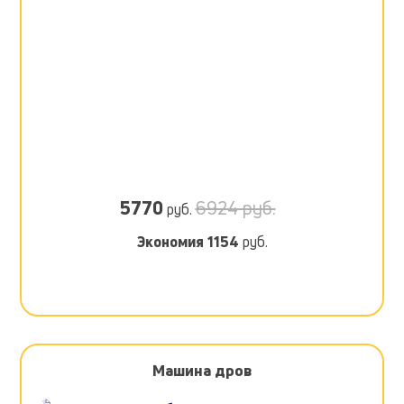
5770
6924 руб.
руб.
Экономия
1154
руб.
Машина дров