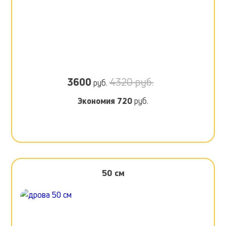
3600
4320 руб.
руб.
Экономия
720
руб.
50 см