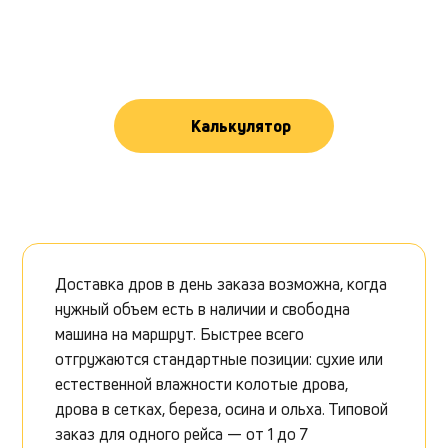
Калькулятор
Доставка дров в день заказа возможна, когда
нужный объем есть в наличии и свободна
машина на маршрут. Быстрее всего
отгружаются стандартные позиции: сухие или
естественной влажности колотые дрова,
дрова в сетках, береза, осина и ольха. Типовой
заказ для одного рейса — от 1 до 7