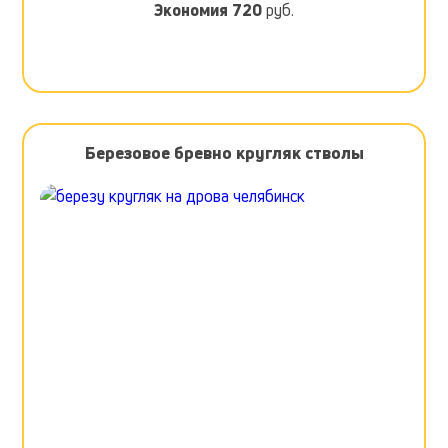
Экономия
720
руб.
Березовое бревно кругляк стволы