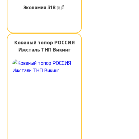
Экономия
318
руб.
Кованый топор РОССИЯ
Ижсталь ТНП Викинг