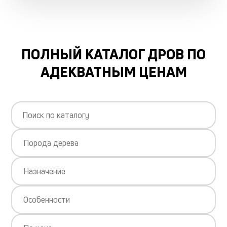
ПОЛНЫЙ КАТАЛОГ ДРОВ ПО
АДЕКВАТНЫМ ЦЕНАМ
Порода дерева
Назначение
Особенности