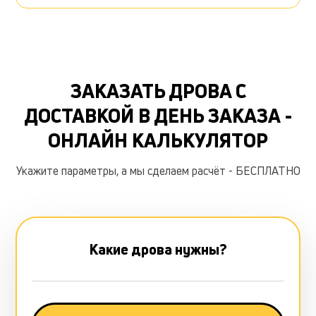
ЗАКАЗАТЬ ДРОВА С
ДОСТАВКОЙ В ДЕНЬ ЗАКАЗА -
ОНЛАЙН КАЛЬКУЛЯТОР
Укажите параметры, а мы сделаем расчёт - БЕСПЛАТНО
Какие дрова нужны?