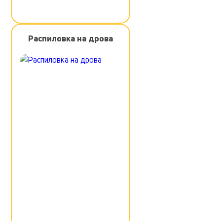
Распиловка на дрова