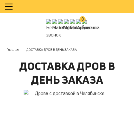
КАЛЬКУЛЯТОР
0
Главная
ДОСТАВКА ДРОВ В ДЕНЬ ЗАКАЗА
ДОСТАВКА ДРОВ В
ДЕНЬ ЗАКАЗА