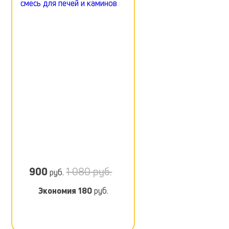
900
1 080 руб.
руб.
Экономия
180
руб.