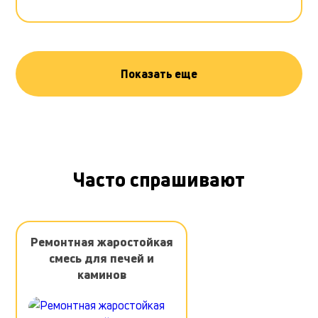
Показать еще
Часто спрашивают
Ремонтная жаростойкая
смесь для печей и
каминов