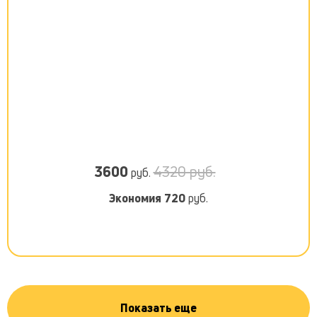
3600
4320 руб.
руб.
Экономия
720
руб.
Показать еще