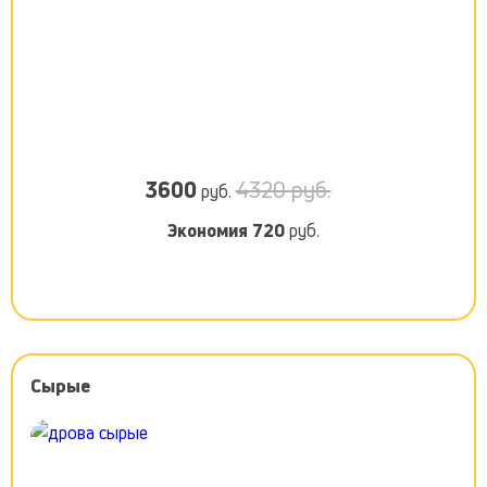
3600
4320 руб.
руб.
Экономия
720
руб.
Сырые