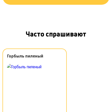
Часто спрашивают
Горбыль пиленый