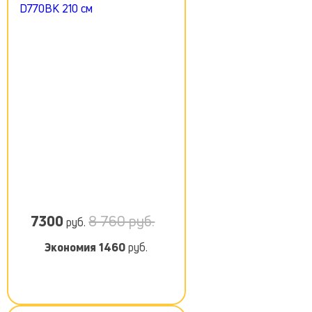
7300
8 760 руб.
руб.
Экономия
1460
руб.