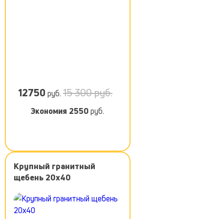
12750
15 300 руб.
руб.
Экономия
2550
руб.
Крупный гранитный
щебень 20х40