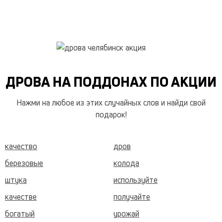
ДРОВА НА ПОДДОНАХ ПО АКЦИИ
Нажми на любое из этих случайных слов и найди свой
подарок!
качество
дров
березовые
колода
штука
используйте
качестве
получайте
богатый
урожай