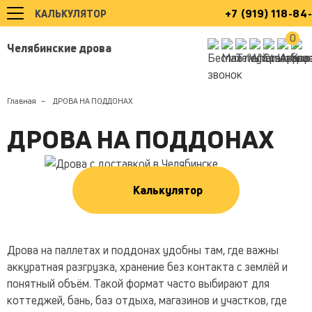
+7 (919) 118-84
КАЛЬКУЛЯТОР
0
Челябинские дрова
Главная
ДРОВА НА ПОДДОНАХ
ДРОВА НА ПОДДОНАХ
Калькулятор
Дрова на паллетах и поддонах удобны там, где важны
аккуратная разгрузка, хранение без контакта с землёй и
понятный объём. Такой формат часто выбирают для
коттеджей, бань, баз отдыха, магазинов и участков, где