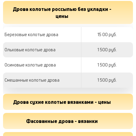
Дрова колотые россыпью без укладки -
цены
Березовые колотые дрова
15 00 руб.
Ольховые колотые дрова
1 500 руб.
Осиновые колотые дрова
1 500 руб.
Смешанные колотые дрова
1 500 руб.
Дрова сухие колотые вязанками - цены
Фасованные дрова - вязанки