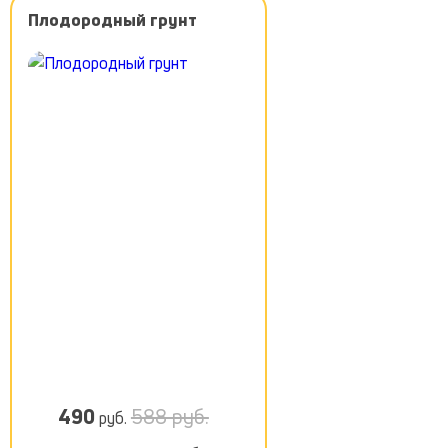
Плодородный грунт
490
588 руб.
руб.