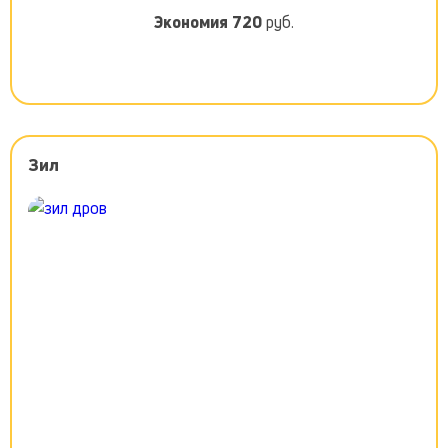
Экономия
720
руб.
Зил