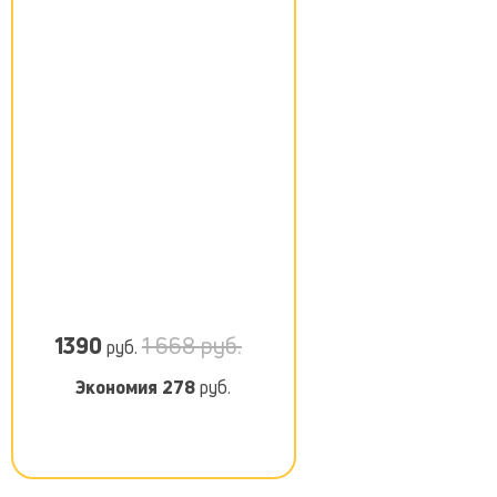
1390
1 668 руб.
руб.
Экономия
278
руб.