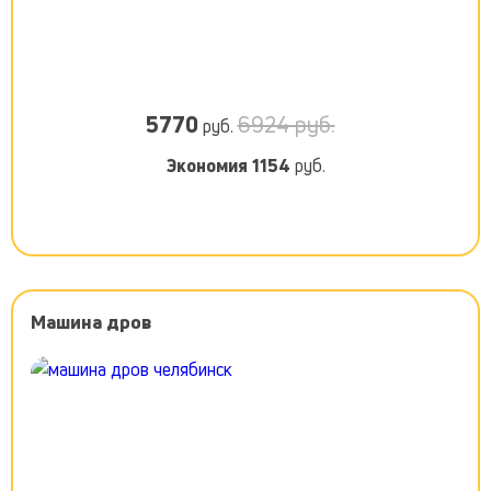
5770
6924 руб.
руб.
Экономия
1154
руб.
Машина дров