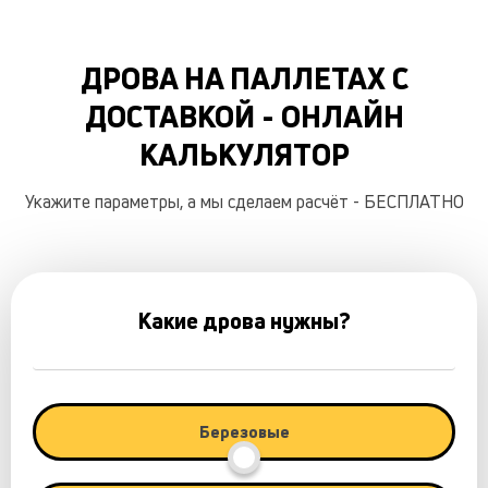
ДРОВА НА ПАЛЛЕТАХ С
ДОСТАВКОЙ - ОНЛАЙН
КАЛЬКУЛЯТОР
Укажите параметры, а мы сделаем расчёт - БЕСПЛАТНО
Какие дрова нужны?
Березовые