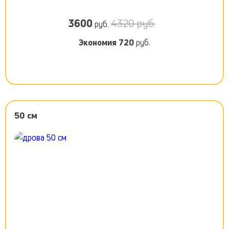
3600
4320 руб.
руб.
Экономия
720
руб.
50 см