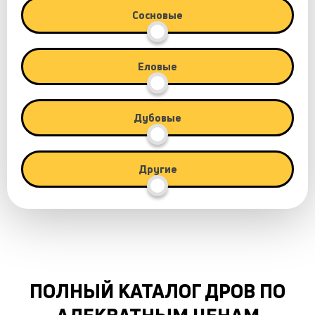
Сосновые
Еловые
Дубовые
Другие
ПОЛНЫЙ КАТАЛОГ ДРОВ ПО