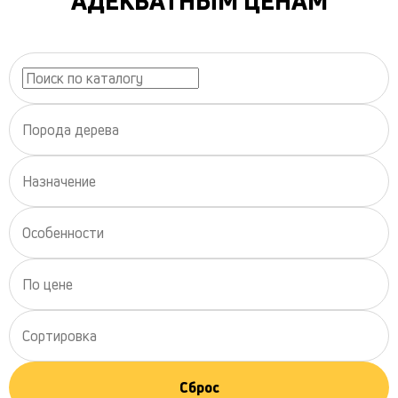
АДЕКВАТНЫМ ЦЕНАМ
Порода дерева
Назначение
Особенности
По цене
Сортировка
Сброс