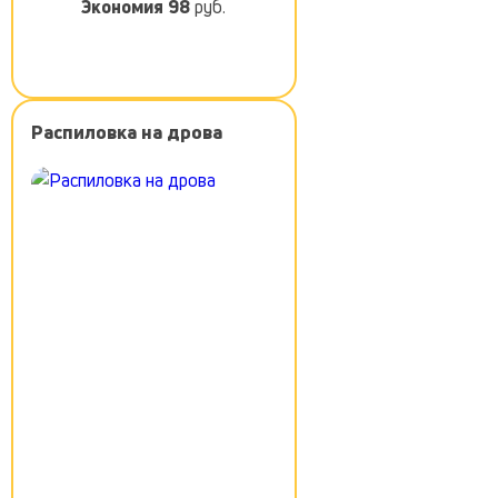
Экономия
98
руб.
Распиловка на дрова