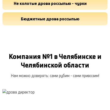
Не колотые дрова россыпью - чурки
Бюджетные дрова россыпью
Компания №1 в Челябинске и
Челябинской области
Нам можно доверять: сами рубим - сами привозим!