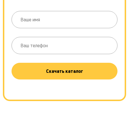
Скачать каталог