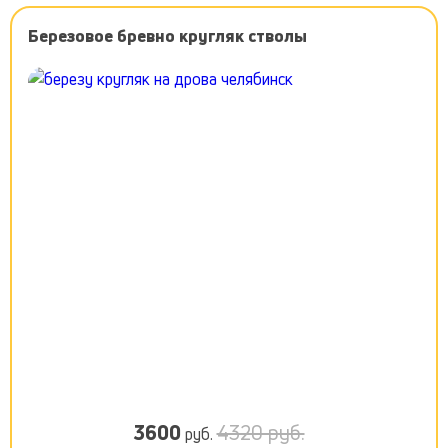
Березовое бревно кругляк стволы
3600
4320 руб.
руб.