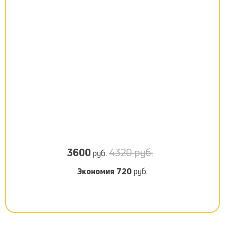
3600
4320 руб.
руб.
Экономия
720
руб.