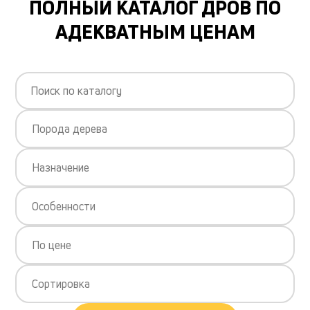
ПОЛНЫЙ КАТАЛОГ ДРОВ ПО
АДЕКВАТНЫМ ЦЕНАМ
Порода дерева
Назначение
Особенности
По цене
Сортировка