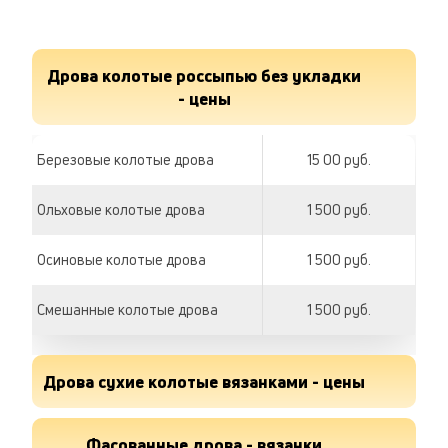
Дрова колотые россыпью без укладки
- цены
Березовые колотые дрова
15 00 руб.
Ольховые колотые дрова
1 500 руб.
Осиновые колотые дрова
1 500 руб.
Смешанные колотые дрова
1 500 руб.
Дрова сухие колотые вязанками - цены
Дрова березовые сухие
Фасованные дрова - вязанки
220 руб.