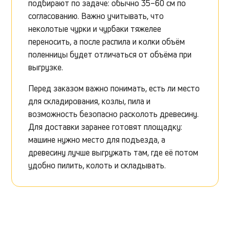
подбирают по задаче: обычно 35–60 см по
согласованию. Важно учитывать, что
неколотые чурки и чурбаки тяжелее
переносить, а после распила и колки объём
поленницы будет отличаться от объёма при
выгрузке.
Перед заказом важно понимать, есть ли место
для складирования, козлы, пила и
возможность безопасно расколоть древесину.
Для доставки заранее готовят площадку:
машине нужно место для подъезда, а
древесину лучше выгружать там, где её потом
удобно пилить, колоть и складывать.