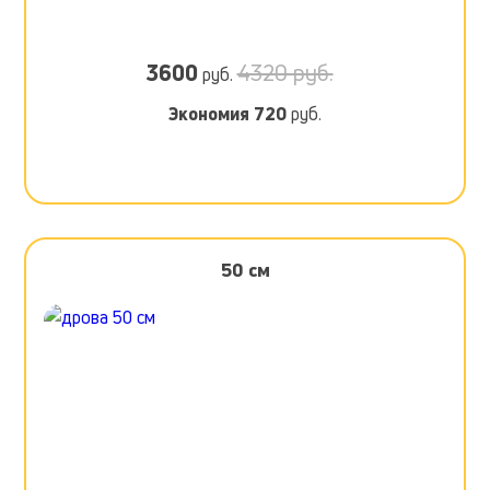
3600
4320 руб.
руб.
Экономия
720
руб.
50 см