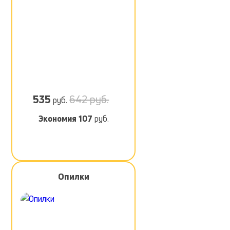
535
642 руб.
руб.
Экономия
107
руб.
Опилки