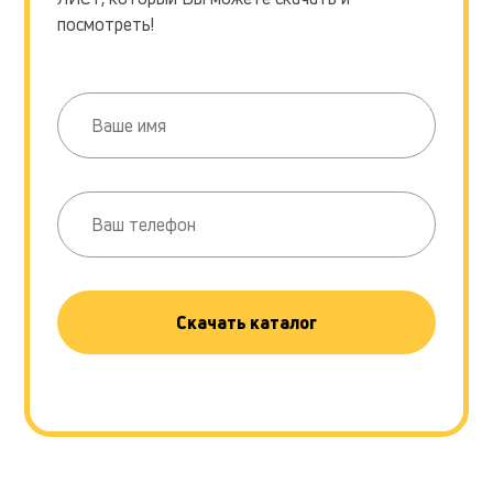
посмотреть!
Скачать каталог