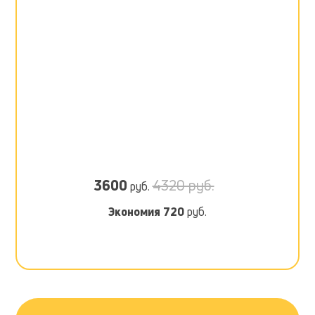
3600
4320 руб.
руб.
Экономия
720
руб.