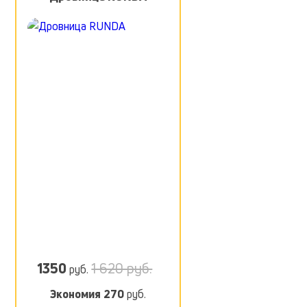
1350
1 620 руб.
руб.
Экономия
270
руб.