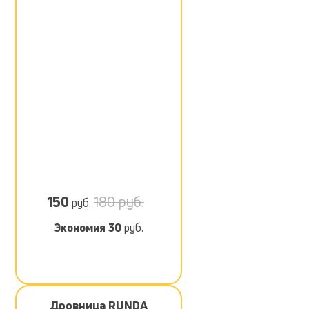
150
180 руб.
руб.
Экономия
30
руб.
Дровница RUNDA