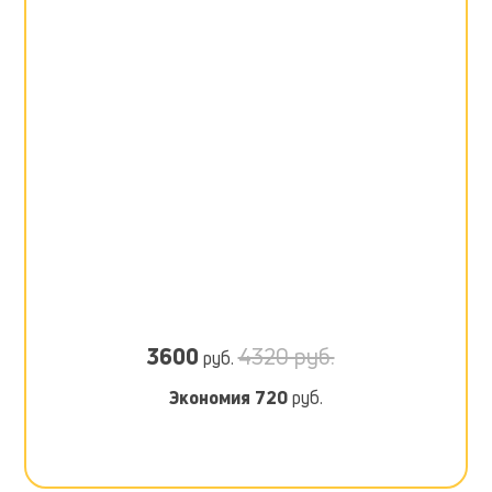
3600
4320 руб.
руб.
Экономия
720
руб.