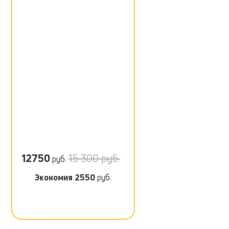
12750
15 300 руб.
руб.
Экономия
2550
руб.