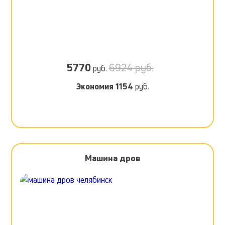
5770
6924 руб.
руб.
Экономия
1154
руб.
Машина дров