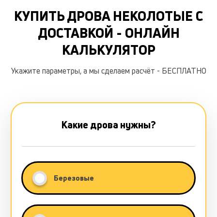
КУПИТЬ ДРОВА НЕКОЛОТЫЕ С
ДОСТАВКОЙ - ОНЛАЙН
КАЛЬКУЛЯТОР
Укажите параметры, а мы сделаем расчёт - БЕСПЛАТНО
Какие дрова нужны?
Березовые