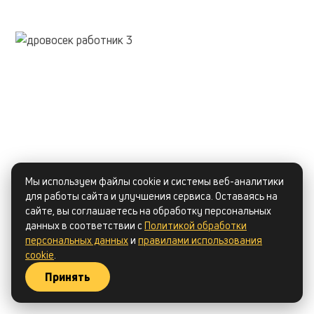
Мы используем файлы cookie и системы веб-аналитики
для работы сайта и улучшения сервиса. Оставаясь на
сайте, вы соглашаетесь на обработку персональных
данных в соответствии с
Политикой обработки
персональных данных
и
правилами использования
cookie
.
Принять