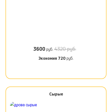
3600
4320 руб.
руб.
Экономия
720
руб.
Сырые