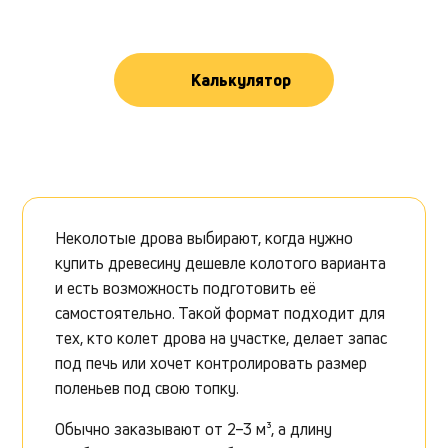
Калькулятор
Неколотые дрова выбирают, когда нужно
купить древесину дешевле колотого варианта
и есть возможность подготовить её
самостоятельно. Такой формат подходит для
тех, кто колет дрова на участке, делает запас
под печь или хочет контролировать размер
поленьев под свою топку.
Обычно заказывают от 2–3 м³, а длину