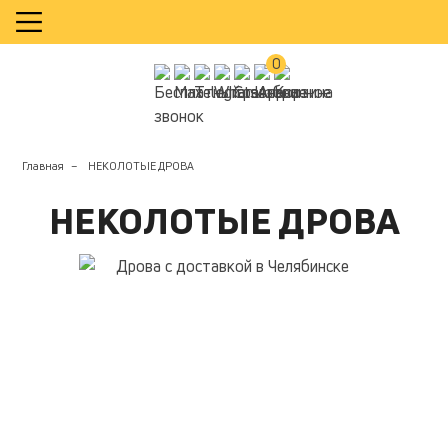
КАЛЬКУЛЯТОР
0
Главная
НЕКОЛОТЫЕ ДРОВА
НЕКОЛОТЫЕ ДРОВА