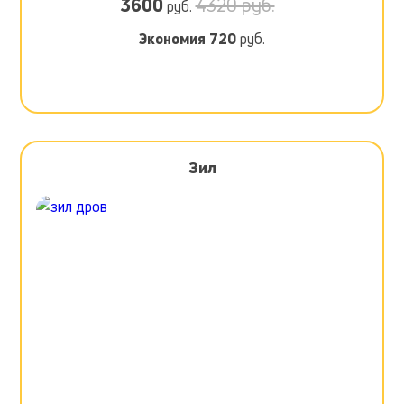
3600
4320 руб.
руб.
Экономия
720
руб.
Зил