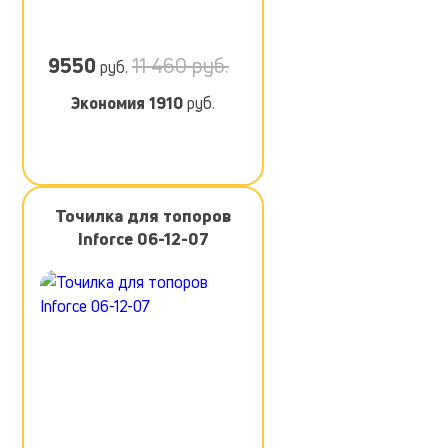
9550
11 460 руб.
руб.
Экономия
1910
руб.
Точилка для топоров
Inforce 06-12-07