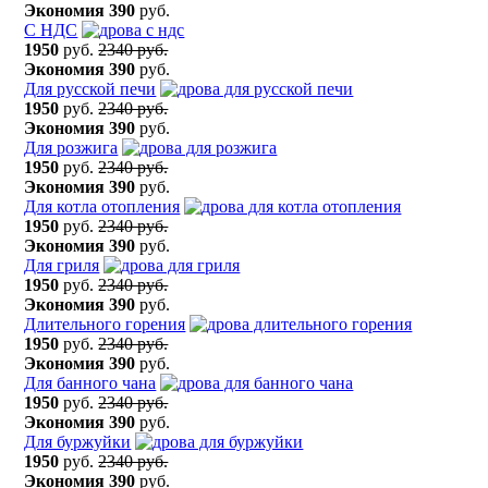
Экономия
390
руб.
С НДС
1950
руб.
2340 руб.
Экономия
390
руб.
Для русской печи
1950
руб.
2340 руб.
Экономия
390
руб.
Для розжига
1950
руб.
2340 руб.
Экономия
390
руб.
Для котла отопления
1950
руб.
2340 руб.
Экономия
390
руб.
Для гриля
1950
руб.
2340 руб.
Экономия
390
руб.
Длительного горения
1950
руб.
2340 руб.
Экономия
390
руб.
Для банного чана
1950
руб.
2340 руб.
Экономия
390
руб.
Для буржуйки
1950
руб.
2340 руб.
Экономия
390
руб.