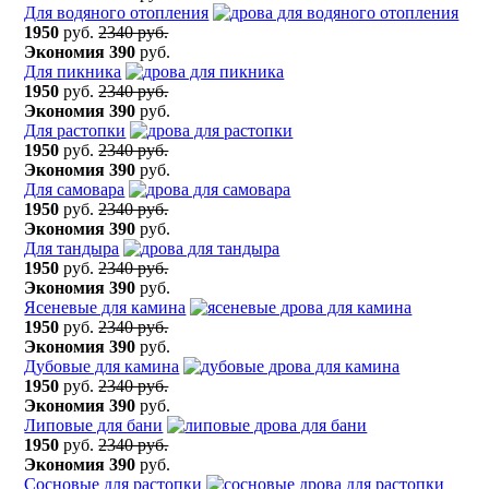
Для водяного отопления
1950
руб.
2340 руб.
Экономия
390
руб.
Для пикника
1950
руб.
2340 руб.
Экономия
390
руб.
Для растопки
1950
руб.
2340 руб.
Экономия
390
руб.
Для самовара
1950
руб.
2340 руб.
Экономия
390
руб.
Для тандыра
1950
руб.
2340 руб.
Экономия
390
руб.
Ясеневые для камина
1950
руб.
2340 руб.
Экономия
390
руб.
Дубовые для камина
1950
руб.
2340 руб.
Экономия
390
руб.
Липовые для бани
1950
руб.
2340 руб.
Экономия
390
руб.
Сосновые для растопки