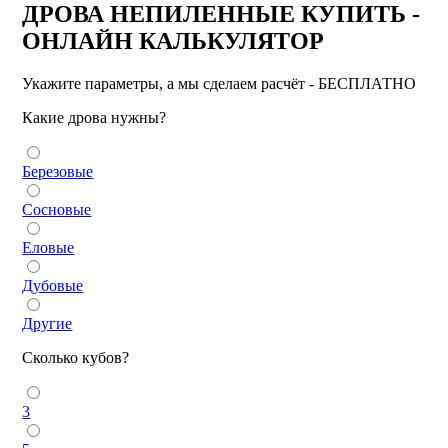
ДРОВА НЕПИЛЕННЫЕ КУПИТЬ -
ОНЛАЙН КАЛЬКУЛЯТОР
Укажите параметры, а мы сделаем расчёт - БЕСПЛАТНО
Какие дрова нужны?
Березовые
Сосновые
Еловые
Дубовые
Другие
Сколько кубов?
3