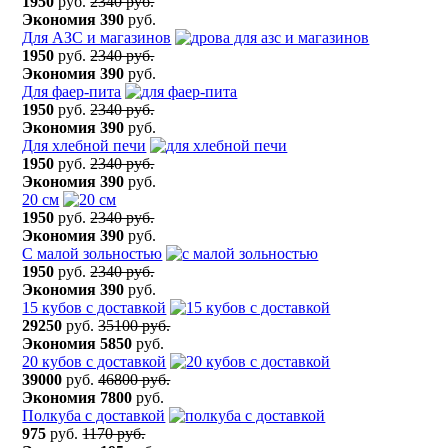
1950
руб.
2340 руб.
Экономия
390
руб.
Для АЗС и магазинов
1950
руб.
2340 руб.
Экономия
390
руб.
Для фаер-пита
1950
руб.
2340 руб.
Экономия
390
руб.
Для хлебной печи
1950
руб.
2340 руб.
Экономия
390
руб.
20 см
1950
руб.
2340 руб.
Экономия
390
руб.
С малой зольностью
1950
руб.
2340 руб.
Экономия
390
руб.
15 кубов с доставкой
29250
руб.
35100 руб.
Экономия
5850
руб.
20 кубов с доставкой
39000
руб.
46800 руб.
Экономия
7800
руб.
Полкуба с доставкой
975
руб.
1170 руб.