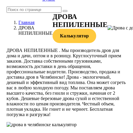
ДРОВА
Главная
НЕПИЛЕННЫЕ
ДРОВА
НЕПИЛЕННЫЕ
Калькулятор
ДРОВА НЕПИЛЕННЫЕ . Мы производитель дров для
дома и дачи, оптом и в розницу. Круглосуточный прием
заказов. Доставка собственными грузовиками,
возможность доставки в день обращения,
профессиональные водители. Производство, продажа и
доставка дров в Челябинске! Дрова - экологичный,
дешевый и эффективный вид топлива. Она может согреть
вас в любую холодную погоду. Мы поставляем дрова
высшего качества, без гнили и стружки, начиная от 2
кубов. Дешевые березовые дрова сухой и естественной
влажности по ценам производителя. Честный объем,
плотная укладка. Не гниет и не чернеет. Бесплатная
погрузка и разгрузка!