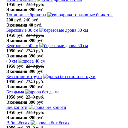
1950
руб.
2340 руб.
Экономия
390
руб.
Топливные брикеты
200
руб.
240 руб.
Экономия
40
руб.
Березовые 30 см
1950
руб.
2340 руб.
Экономия
390
руб.
Березовые 50 см
1950
руб.
2340 руб.
Экономия
390
руб.
40 см
1950
руб.
2340 руб.
Экономия
390
руб.
Без гнили и трухи
1950
руб.
2340 руб.
Экономия
390
руб.
Без дыма
1950
руб.
2340 руб.
Экономия
390
руб.
Без копоти
1950
руб.
2340 руб.
Экономия
390
руб.
В биг-бегах
1950
руб.
2340 руб.