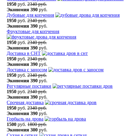
1950
руб.
2340 руб.
Экономия
390
руб.
Дубовые для копчения
1950
руб.
2340 руб.
Экономия
390
руб.
Фруктовые для копчения
1950
руб.
2340 руб.
Экономия
390
руб.
Доставка в СНТ
1950
руб.
2340 руб.
Экономия
390
руб.
Доставка с заносом
1950
руб.
2340 руб.
Экономия
390
руб.
Регулярные поставки
1950
руб.
2340 руб.
Экономия
390
руб.
Срочная доставка
1950
руб.
2340 руб.
Экономия
390
руб.
Горбыль на дрова
1500
руб.
1800 руб.
Экономия
300
руб.
Сухие в сетках