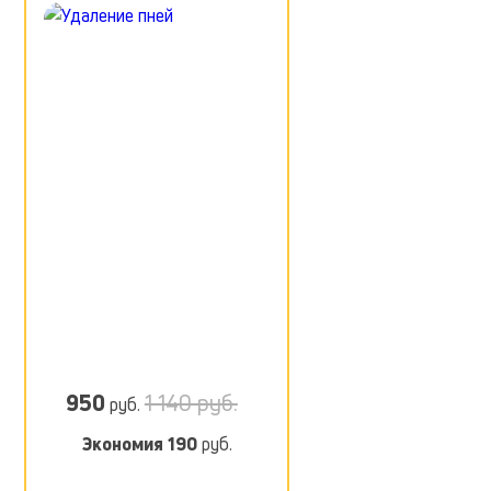
950
1 140 руб.
руб.
Экономия
190
руб.