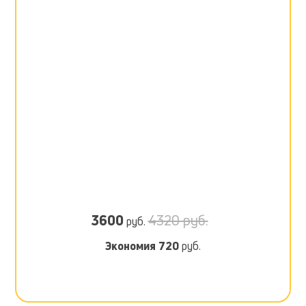
3600
4320 руб.
руб.
Экономия
720
руб.