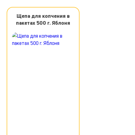
Щепа для копчения в
пакетах 500 г. Яблоня