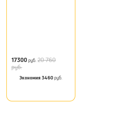
17300
20 760
руб.
руб.
Экономия
3460
руб.