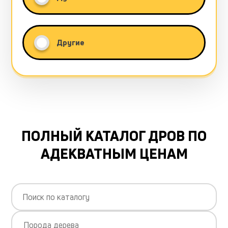
Другие
ПОЛНЫЙ КАТАЛОГ ДРОВ ПО
АДЕКВАТНЫМ ЦЕНАМ
Порода дерева