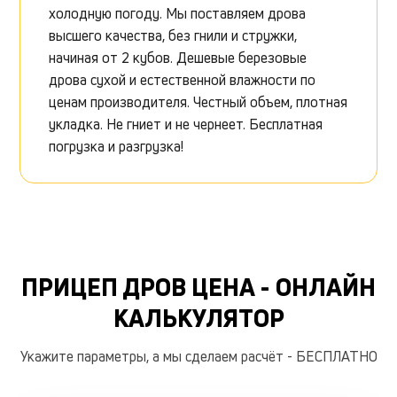
холодную погоду. Мы поставляем дрова
высшего качества, без гнили и стружки,
начиная от 2 кубов. Дешевые березовые
дрова сухой и естественной влажности по
ценам производителя. Честный объем, плотная
укладка. Не гниет и не чернеет. Бесплатная
погрузка и разгрузка!
ПРИЦЕП ДРОВ ЦЕНА - ОНЛАЙН
КАЛЬКУЛЯТОР
Укажите параметры, а мы сделаем расчёт - БЕСПЛАТНО