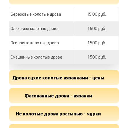
Березовые колотые дрова
15 00 руб.
Ольховые колотые дрова
1 500 руб.
Осиновые колотые дрова
1 500 руб.
Смешанные колотые дрова
1 500 руб.
Дрова сухие колотые вязанками - цены
Дрова березовые сухие
Фасованные дрова - вязанки
220 руб.
Дрова ольховые сухие
220 руб.
Вязанка ольховых дров
Не колотые дрова россыпью - чурки
170 руб.
Дрова осиновые сухие
220 руб.
Вязанка осиновых дров
170 руб.