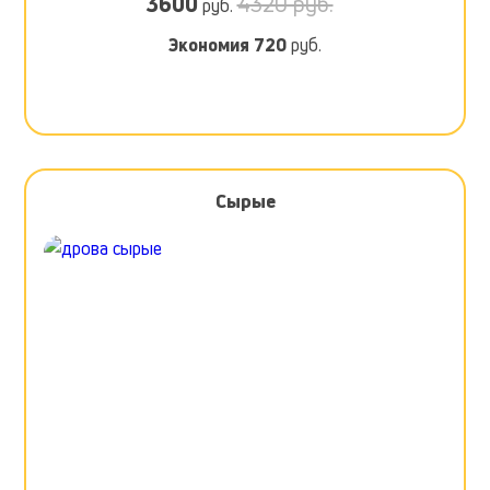
3600
4320 руб.
руб.
Экономия
720
руб.
Сырые