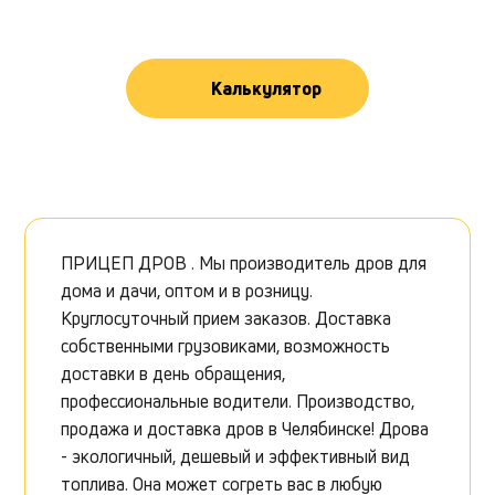
Калькулятор
ПРИЦЕП ДРОВ . Мы производитель дров для
дома и дачи, оптом и в розницу.
Круглосуточный прием заказов. Доставка
собственными грузовиками, возможность
доставки в день обращения,
профессиональные водители. Производство,
продажа и доставка дров в Челябинске! Дрова
- экологичный, дешевый и эффективный вид
топлива. Она может согреть вас в любую