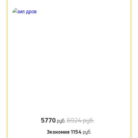
5770
6924 руб.
руб.
Экономия
1154
руб.