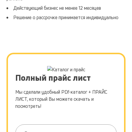
Действующий бизнес не менее 12 месяцев
Решение о рассрочке принимается индивидуально
Полный прайс лист
Мы сделали удобный PDf-каталог + ПРАЙС
ЛИСТ, который Вы можете скачать и
посмотреть!