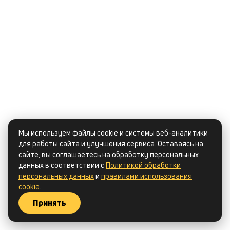
Мы используем файлы cookie и системы веб-аналитики
для работы сайта и улучшения сервиса. Оставаясь на
сайте, вы соглашаетесь на обработку персональных
данных в соответствии с
Политикой обработки
персональных данных
и
правилами использования
cookie
.
Принять