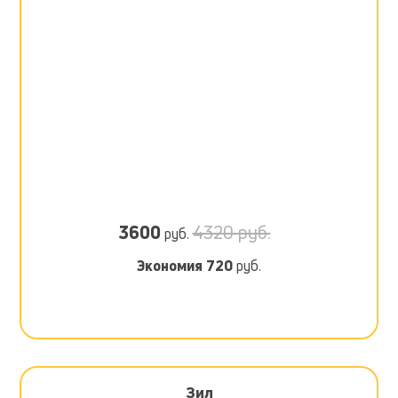
3600
4320 руб.
руб.
Экономия
720
руб.
Зил