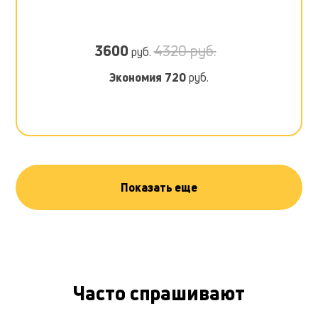
3600
4320 руб.
руб.
Экономия
720
руб.
Показать еще
Часто спрашивают