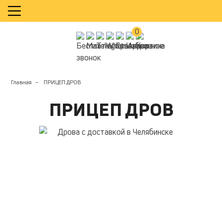
КАЛЬКУЛЯТОР
0
Главная
ПРИЦЕП ДРОВ
ПРИЦЕП ДРОВ