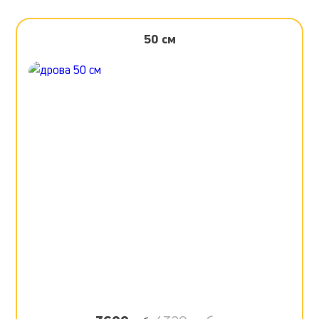
50 см