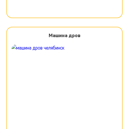
Машина дров