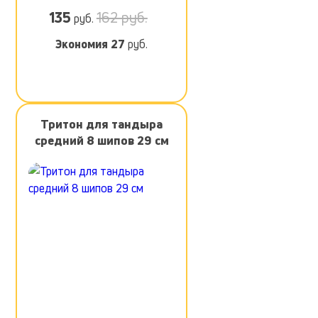
135
162 руб.
руб.
Экономия
27
руб.
Тритон для тандыра
средний 8 шипов 29 см