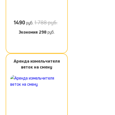
1490
1 788 руб.
руб.
Экономия
298
руб.
Аренда измельчителя
веток на смену