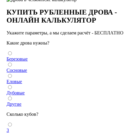
КУПИТЬ РУБЛЕННЫЕ ДРОВА -
ОНЛАЙН КАЛЬКУЛЯТОР
Укажите параметры, а мы сделаем расчёт - БЕСПЛАТНО
Какие дрова нужны?
Березовые
Сосновые
Еловые
Дубовые
Другие
Сколько кубов?
3