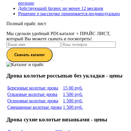
регионе
Действующий бизнес не менее 12 месяцев
Решение о рассрочке принимается индивидуально
Полный прайс лист
Мы сделали удобный PDf-каталог + ПРАЙС ЛИСТ,
который Вы можете скачать и посмотреть!
Скачать каталог
Дрова колотые россыпью без укладки - цены
Березовые колотые дрова
15 00 руб.
Ольховые колотые дрова
1 500 руб.
Осиновые колотые дрова
1 500 руб.
Смешанные колотые дрова
1 500 руб.
Дрова сухие колотые вязанками - цены