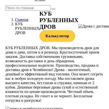
КУБ
РУБЛЕННЫХ
Главная
КУБ
ДРОВ
РУБЛЕННЫХ
ДРОВ
Калькулятор
КУБ РУБЛЕННЫХ ДРОВ. Мы производитель дров для
дома и дачи, оптом и в розницу. Круглосуточный прием
заказов. Доставка собственными грузовиками,
возможность доставки в день обращения,
профессиональные водители. Производство, продажа и
доставка дров в Челябинске! Дрова - экологичный,
дешевый и эффективный вид топлива. Она может согреть
вас в любую холодную погоду. Мы поставляем дрова
высшего качества, без гнили и стружки, начиная от 2
кубов. Дешевые березовые дрова сухой и естественной
влажности по ценам производителя. Честный объем,
плотная укладка. Не гниет и не чернеет. Бесплатная
погрузка и разгрузка!