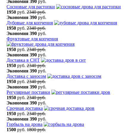
Экономия
390
руб.
Сосновые для растопки
1950
руб.
2340 руб.
Экономия
390
руб.
Дубовые для копчения
1950
руб.
2340 руб.
Экономия
390
руб.
Фруктовые для копчения
1950
руб.
2340 руб.
Экономия
390
руб.
Доставка в СНТ
1950
руб.
2340 руб.
Экономия
390
руб.
Доставка с заносом
1950
руб.
2340 руб.
Экономия
390
руб.
Регулярные поставки
1950
руб.
2340 руб.
Экономия
390
руб.
Срочная доставка
1950
руб.
2340 руб.
Экономия
390
руб.
Горбыль на дрова
1500
руб.
1800 руб.