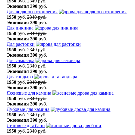
1950
руб.
2340 руб.
Экономия
390
руб.
Для водяного отопления
1950
руб.
2340 руб.
Экономия
390
руб.
Для пикника
1950
руб.
2340 руб.
Экономия
390
руб.
Для растопки
1950
руб.
2340 руб.
Экономия
390
руб.
Для самовара
1950
руб.
2340 руб.
Экономия
390
руб.
Для тандыра
1950
руб.
2340 руб.
Экономия
390
руб.
Ясеневые для камина
1950
руб.
2340 руб.
Экономия
390
руб.
Дубовые для камина
1950
руб.
2340 руб.
Экономия
390
руб.
Липовые для бани
1950
руб.
2340 руб.