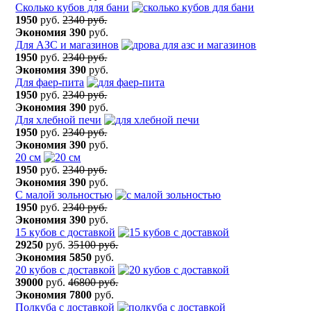
Сколько кубов для бани
1950
руб.
2340 руб.
Экономия
390
руб.
Для АЗС и магазинов
1950
руб.
2340 руб.
Экономия
390
руб.
Для фаер-пита
1950
руб.
2340 руб.
Экономия
390
руб.
Для хлебной печи
1950
руб.
2340 руб.
Экономия
390
руб.
20 см
1950
руб.
2340 руб.
Экономия
390
руб.
С малой зольностью
1950
руб.
2340 руб.
Экономия
390
руб.
15 кубов с доставкой
29250
руб.
35100 руб.
Экономия
5850
руб.
20 кубов с доставкой
39000
руб.
46800 руб.
Экономия
7800
руб.
Полкуба с доставкой