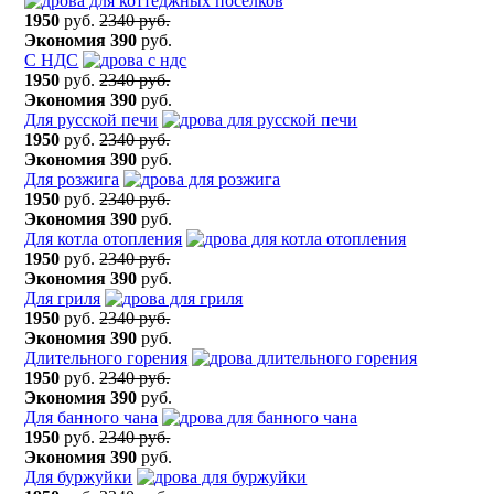
1950
руб.
2340 руб.
Экономия
390
руб.
С НДС
1950
руб.
2340 руб.
Экономия
390
руб.
Для русской печи
1950
руб.
2340 руб.
Экономия
390
руб.
Для розжига
1950
руб.
2340 руб.
Экономия
390
руб.
Для котла отопления
1950
руб.
2340 руб.
Экономия
390
руб.
Для гриля
1950
руб.
2340 руб.
Экономия
390
руб.
Длительного горения
1950
руб.
2340 руб.
Экономия
390
руб.
Для банного чана
1950
руб.
2340 руб.
Экономия
390
руб.
Для буржуйки