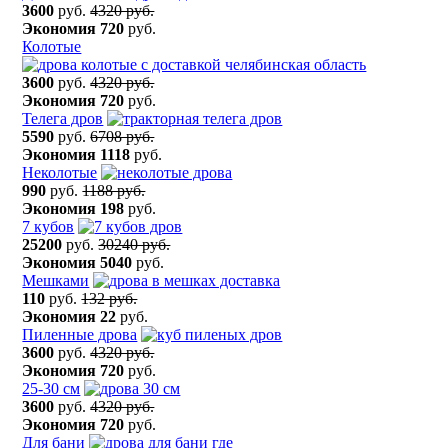
3600
руб.
4320 руб.
Экономия
720
руб.
Колотые
3600
руб.
4320 руб.
Экономия
720
руб.
Телега дров
5590
руб.
6708 руб.
Экономия
1118
руб.
Неколотые
990
руб.
1188 руб.
Экономия
198
руб.
7 кубов
25200
руб.
30240 руб.
Экономия
5040
руб.
Мешками
110
руб.
132 руб.
Экономия
22
руб.
Пиленные дрова
3600
руб.
4320 руб.
Экономия
720
руб.
25-30 см
3600
руб.
4320 руб.
Экономия
720
руб.
Для бани