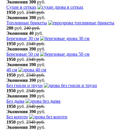
Экономия
300
руб.
Сухие в сетках
1950
руб.
2340 руб.
Экономия
390
руб.
Топливные брикеты
200
руб.
240 руб.
Экономия
40
руб.
Березовые 30 см
1950
руб.
2340 руб.
Экономия
390
руб.
Березовые 50 см
1950
руб.
2340 руб.
Экономия
390
руб.
40 см
1950
руб.
2340 руб.
Экономия
390
руб.
Без гнили и трухи
1950
руб.
2340 руб.
Экономия
390
руб.
Без дыма
1950
руб.
2340 руб.
Экономия
390
руб.
Без копоти
1950
руб.
2340 руб.
Экономия
390
руб.