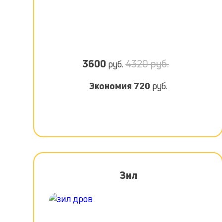
3600
4320 руб.
руб.
Экономия
720
руб.
Зил