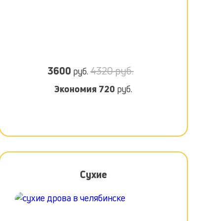
3600
4320 руб.
руб.
Экономия
720
руб.
Сухие