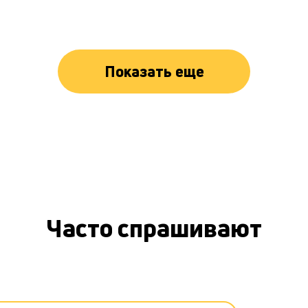
Показать еще
Часто спрашивают