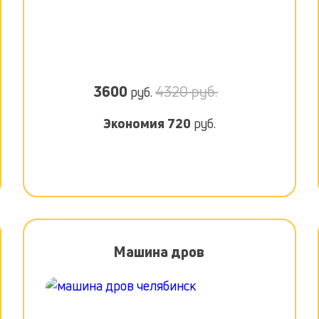
3600
4320 руб.
руб.
Экономия
720
руб.
Машина дров