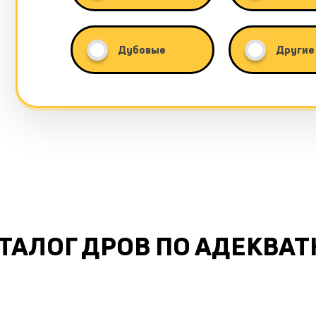
Дубовые
Другие
ТАЛОГ ДРОВ ПО АДЕКВА