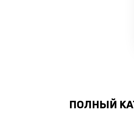
ПОЛНЫЙ КА