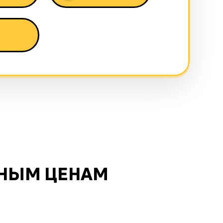
ТНЫМ ЦЕНАМ