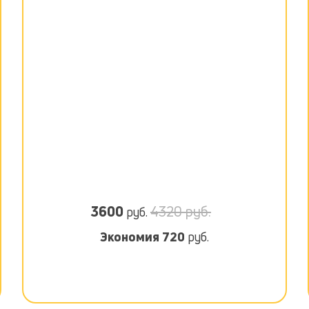
3600
4320 руб.
руб.
Экономия
720
руб.