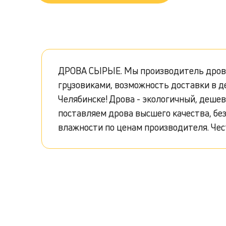
ДРОВА СЫРЫЕ. Мы производитель дров дл
грузовиками, возможность доставки в д
Челябинске! Дрова - экологичный, деше
поставляем дрова высшего качества, без
влажности по ценам производителя. Чест