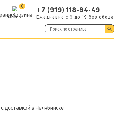
0
+7 (919) 118-84-49
ое
Корзина
Ежедневно с 9 до 19 без обеда