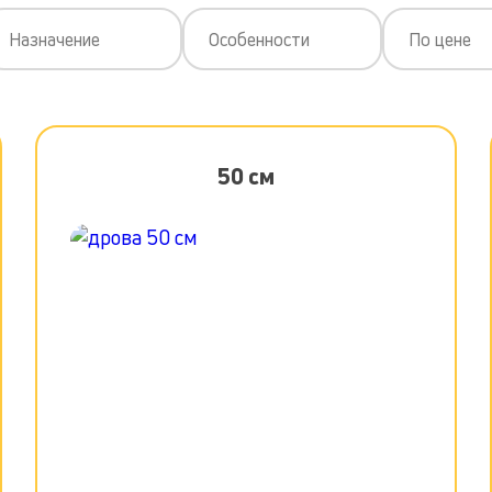
Назначение
Особенности
По цене
50 см