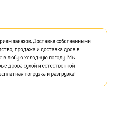
рием заказов. Доставка собственными
ство, продажа и доставка дров в
ас в любую холодную погоду. Мы
вые дрова сухой и естественной
есплатная погрузка и разгрузка!