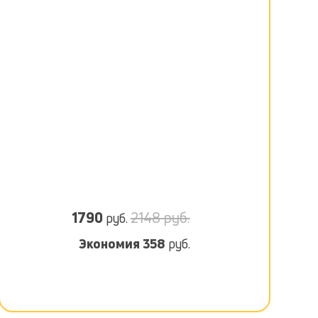
1790
2148 руб.
руб.
Экономия
358
руб.