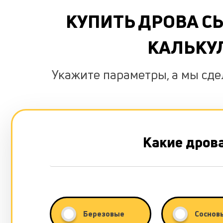
КУПИТЬ ДРОВА С
КАЛЬКУ
Укажите параметры, а мы сд
Какие дров
Березовые
Соснов