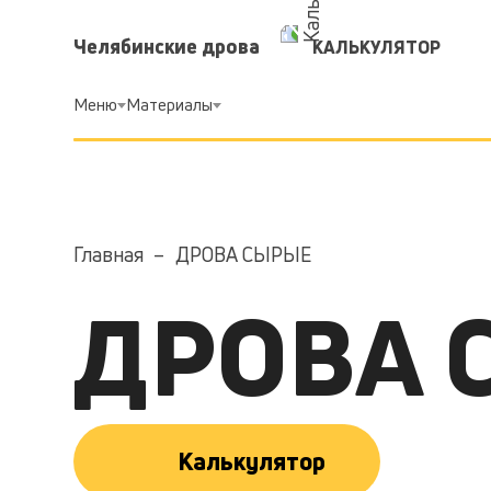
Челябинские дрова
КАЛЬКУЛЯТОР
Меню
Материалы
Главная
ДРОВА СЫРЫЕ
ДРОВА 
Калькулятор