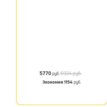
5770
6924 руб.
руб.
Экономия
1154
руб.